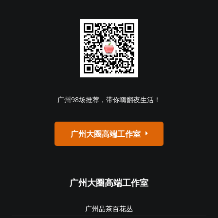
广州98场推荐，带你嗨翻夜生活！
广州大圈高端工作室
广州大圈高端工作室
广州品茶百花丛