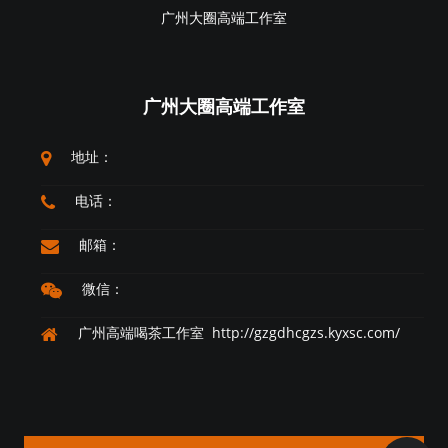
广州大圈高端工作室
广州大圈高端工作室
地址：
电话：
邮箱：
微信：
广州高端喝茶工作室 http://gzgdhcgzs.kyxsc.com/