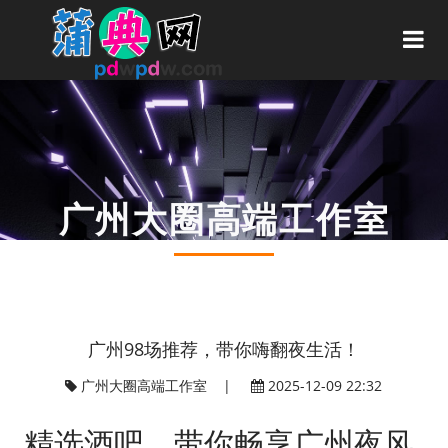
广州大圈高端工作室
你的位置：
广州高端喝茶工作室
>
广州大圈高端工作室
>
广州98场推荐，带你嗨翻夜生活！
广州大圈高端工作室
|
2025-12-09 22:32
精选酒吧，带你畅享广州夜风