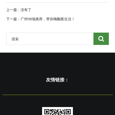
上一篇：没有了
下一篇：
广州98场推荐，带你嗨翻夜生活！
友情链接：