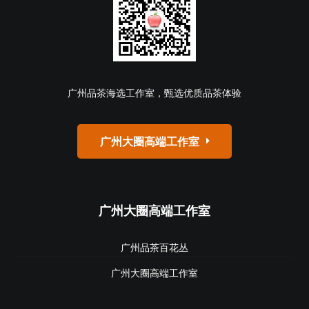
广州品茶海选工作室，甄选优质品茶体验
广州大圈高端工作室
广州大圈高端工作室
广州品茶百花丛
广州大圈高端工作室