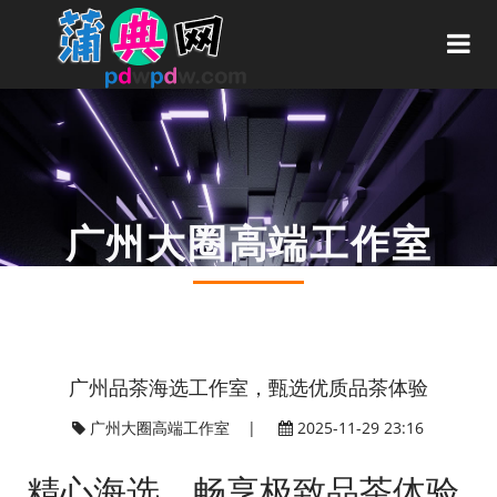
广州大圈高端工作室
你的位置：
广州高端喝茶工作室
>
广州大圈高端工作室
>
广州品茶海选工作室，甄选优质品茶体验
广州大圈高端工作室
|
2025-11-29 23:16
精心海选，畅享极致品茶体验