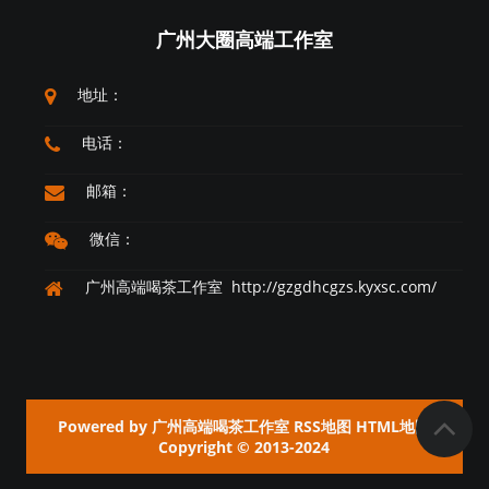
广州大圈高端工作室
地址：
电话：
邮箱：
微信：
广州高端喝茶工作室 http://gzgdhcgzs.kyxsc.com/
Powered by
广州高端喝茶工作室
RSS地图
HTML地图
Copyright
© 2013-2024